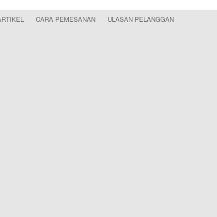
ARTIKEL
CARA PEMESANAN
ULASAN PELANGGAN