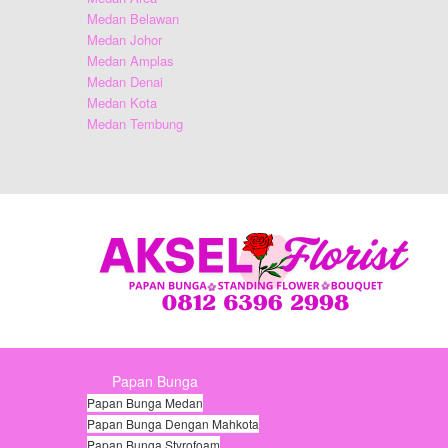
Medan Belawan
Medan Johor
Medan Amplas
Medan Denai
Medan Kota
Medan Tembung
Papan Bunga
Papan Bunga Medan
Papan Bunga Dengan Mahkota
Papan Bunga Styrofoam