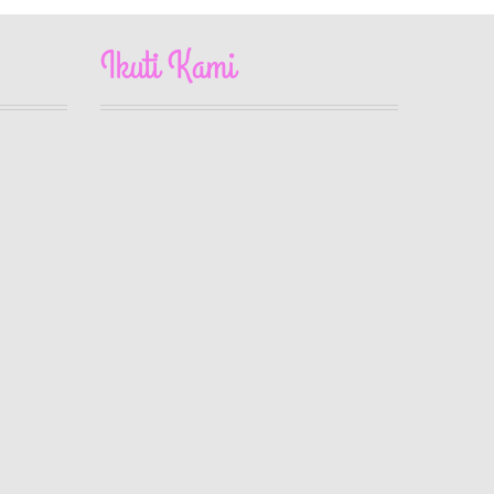
Ikuti Kami