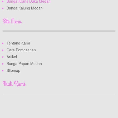
Bunga Krans Duka Medan
Bunga Kalung Medan
Site Menu
Tentang Kami
Cara Pemesanan
Artikel
Bunga Papan Medan
Sitemap
Ikuti Kami