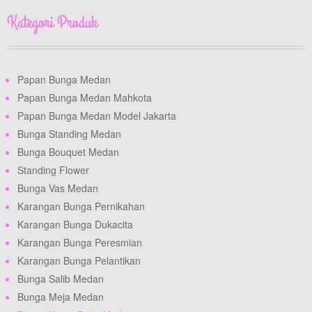
Kategori Produk
Papan Bunga Medan
Papan Bunga Medan Mahkota
Papan Bunga Medan Model Jakarta
Bunga Standing Medan
Bunga Bouquet Medan
Standing Flower
Bunga Vas Medan
Karangan Bunga Pernikahan
Karangan Bunga Dukacita
Karangan Bunga Peresmian
Karangan Bunga Pelantikan
Bunga Salib Medan
Bunga Meja Medan