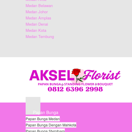
Medan Belawan
Medan Johor
Medan Amplas
Medan Denai
Medan Kota
Medan Tembung
Papan Bunga
Papan Bunga Medan
Papan Bunga Dengan Mahkota
Papan Bunga Styrofoam