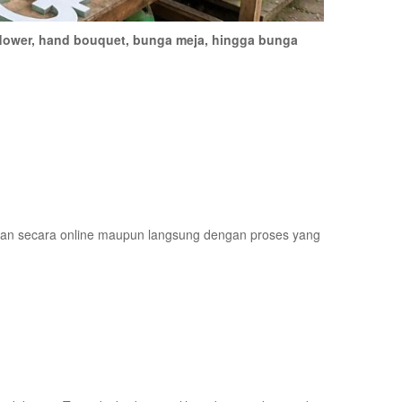
lower, hand bouquet, bunga meja, hingga bunga
an secara online maupun langsung dengan proses yang