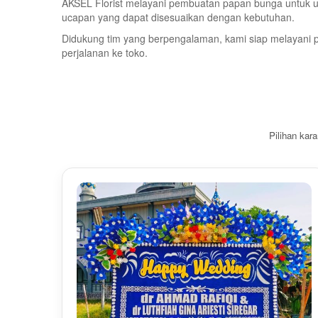
AKSEL Florist melayani pembuatan papan bunga untuk uca
ucapan yang dapat disesuaikan dengan kebutuhan.
Didukung tim yang berpengalaman, kami siap melayani 
perjalanan ke toko.
Pilihan kar