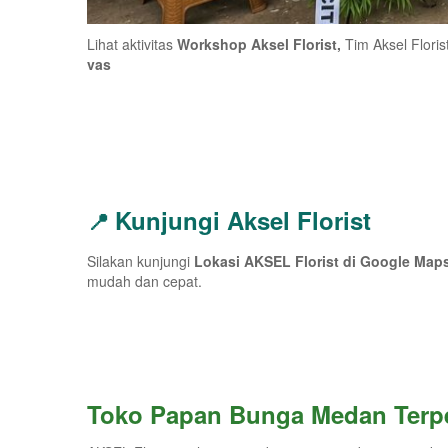
Lihat aktivitas
Workshop Aksel Florist,
Tim Aksel Flori
vas
Kunjungi Aksel Florist
📍
Silakan kunjungi
Lokasi AKSEL Florist di Google Map
mudah dan cepat.
Toko Papan Bunga Medan Terp