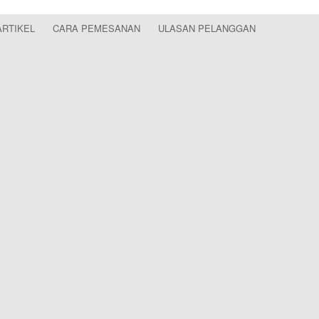
ARTIKEL
CARA PEMESANAN
ULASAN PELANGGAN