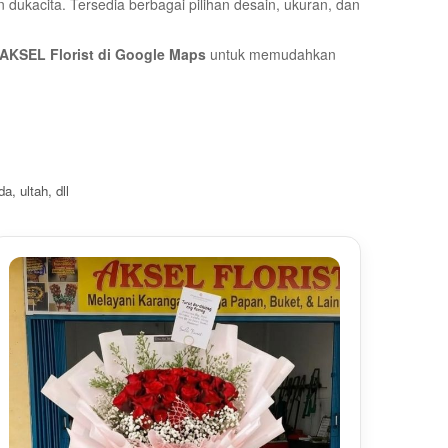
dukacita. Tersedia berbagai pilihan desain, ukuran, dan
AKSEL Florist di Google Maps
untuk memudahkan
, ultah, dll