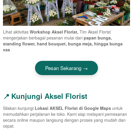
Lihat aktivitas
Workshop Aksel Florist,
Tim Aksel Florist
mengerjakan berbagai pesanan mulai dari
papan bunga,
standing flower, hand bouquet, bunga meja, hingga bunga
vas
Pesan Sekarang →
Kunjungi Aksel Florist
📍
Silakan kunjungi
Lokasi AKSEL Florist di Google Maps
untuk
memudahkan perjalanan ke toko. Kami siap melayani pemesanan
secara online maupun langsung dengan proses yang mudah dan
cepat.