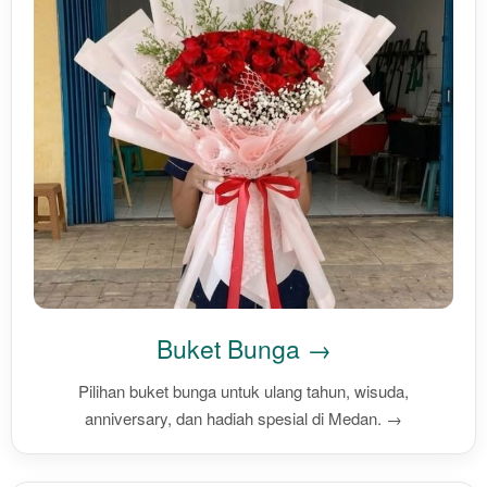
Buket Bunga →
Pilihan buket bunga untuk ulang tahun, wisuda,
anniversary, dan hadiah spesial di Medan. →