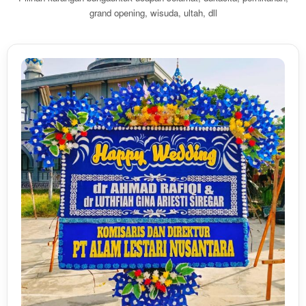
grand opening, wisuda, ultah, dll