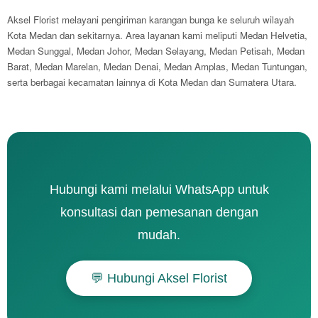
Aksel Florist melayani pengiriman karangan bunga ke seluruh wilayah
Kota Medan dan sekitarnya. Area layanan kami meliputi Medan Helvetia,
Medan Sunggal, Medan Johor, Medan Selayang, Medan Petisah, Medan
Barat, Medan Marelan, Medan Denai, Medan Amplas, Medan Tuntungan,
serta berbagai kecamatan lainnya di Kota Medan dan Sumatera Utara.
Hubungi kami melalui WhatsApp untuk
konsultasi dan pemesanan dengan
mudah.
💬 Hubungi Aksel Florist