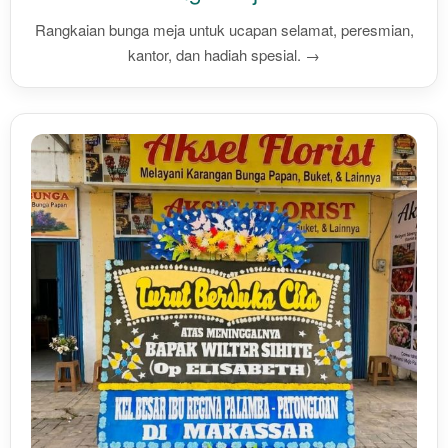
Rangkaian bunga meja untuk ucapan selamat, peresmian,
kantor, dan hadiah spesial. →