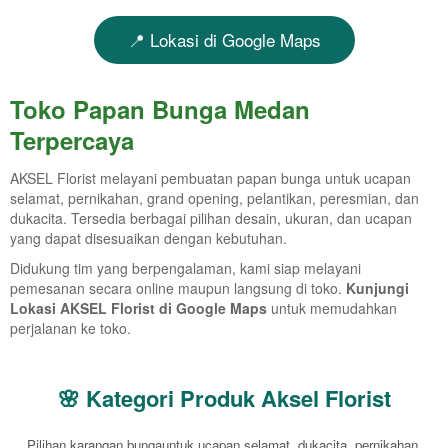
📍 Lokasi di Google Maps
Toko Papan Bunga Medan
Terpercaya
AKSEL Florist melayani pembuatan papan bunga untuk ucapan
selamat, pernikahan, grand opening, pelantikan, peresmian, dan
dukacita. Tersedia berbagai pilihan desain, ukuran, dan ucapan
yang dapat disesuaikan dengan kebutuhan.
Didukung tim yang berpengalaman, kami siap melayani
pemesanan secara online maupun langsung di toko.
Kunjungi
Lokasi AKSEL Florist di Google Maps
untuk memudahkan
perjalanan ke toko.
🌸 Kategori Produk Aksel Florist
Pilihan karangan bungauntuk ucapan selamat, dukacita, pernikahan,