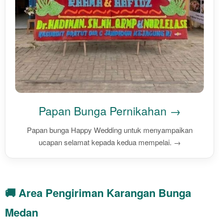
Papan Bunga Pernikahan →
Papan bunga Happy Wedding untuk menyampaikan
ucapan selamat kepada kedua mempelai. →
🚚 Area Pengiriman Karangan Bunga
Medan