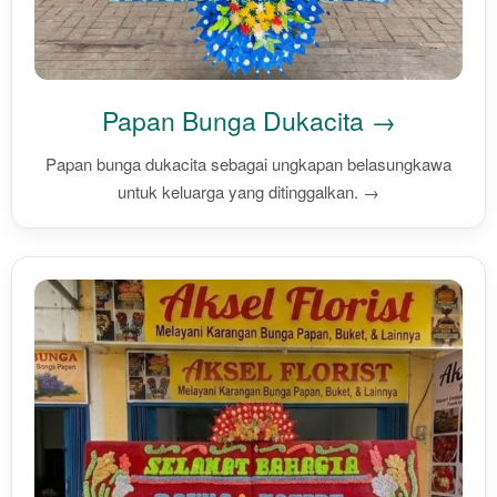
Papan Bunga Dukacita →
Papan bunga dukacita sebagai ungkapan belasungkawa
untuk keluarga yang ditinggalkan. →