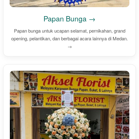
Papan Bunga →
Papan bunga untuk ucapan selamat, pernikahan, grand
opening, pelantikan, dan berbagai acara lainnya di Medan.
→