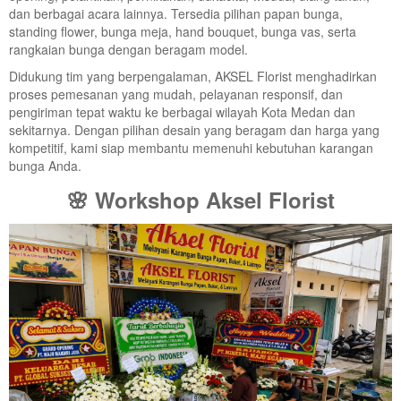
dan berbagai acara lainnya. Tersedia pilihan papan bunga,
standing flower, bunga meja, hand bouquet, bunga vas, serta
rangkaian bunga dengan beragam model.
Didukung tim yang berpengalaman, AKSEL Florist menghadirkan
proses pemesanan yang mudah, pelayanan responsif, dan
pengiriman tepat waktu ke berbagai wilayah Kota Medan dan
sekitarnya. Dengan pilihan desain yang beragam dan harga yang
kompetitif, kami siap membantu memenuhi kebutuhan karangan
bunga Anda.
🌸 Workshop Aksel Florist