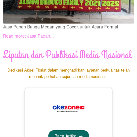
Jasa Papan Bunga Medan yang Cocok untuk Acara Formal
Read more: Jasa Papan...
Liputan dan Publikasi Media Nasional
Dedikasi Aksel Florist dalam menghadirkan layanan berkualitas telah
menarik perhatian sejumlah media nasional.
Baca Artikel →