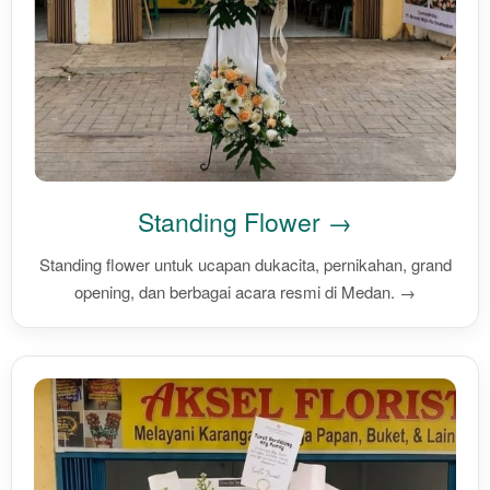
Standing Flower →
Standing flower untuk ucapan dukacita, pernikahan, grand
opening, dan berbagai acara resmi di Medan. →