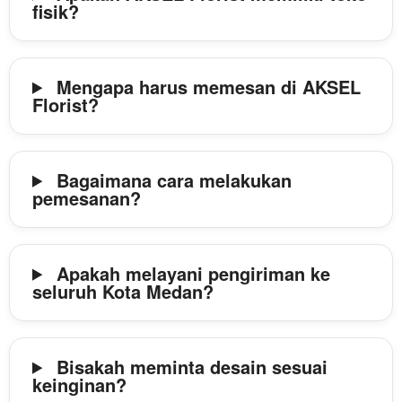
fisik?
Mengapa harus memesan di AKSEL
Florist?
Bagaimana cara melakukan
pemesanan?
Apakah melayani pengiriman ke
seluruh Kota Medan?
Bisakah meminta desain sesuai
keinginan?