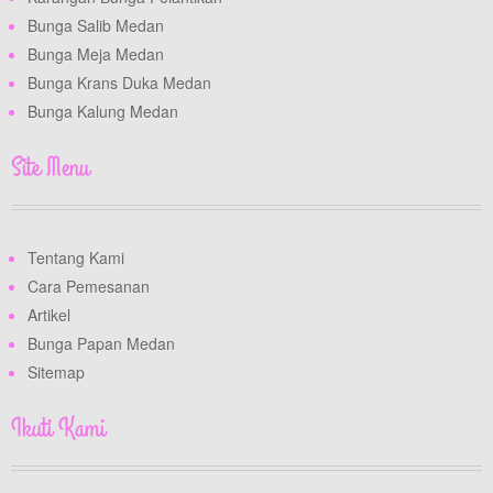
Bunga Salib Medan
Bunga Meja Medan
Bunga Krans Duka Medan
Bunga Kalung Medan
Site Menu
Tentang Kami
Cara Pemesanan
Artikel
Bunga Papan Medan
Sitemap
Ikuti Kami