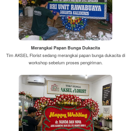
Merangkai Papan Bunga Dukacita
Tim AKSEL Florist sedang merangkai papan bunga dukacita di
workshop sebelum proses pengiriman.