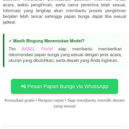
acara, waktu pengiriman, serta nama penerima telah sesuai.
Informasi yang lengkap akan membantu proses pengiriman
berjalan lebih lancar sehingga papan bunga dapat tiba sesuai
jadwal.
✓ Masih Bingung Menentukan Model?
Tim
AKSEL Florist
siap membantu memberikan
rekomendasi papan bunga yang sesuai dengan jenis acara,
ukuran yang dibutuhkan, serta desain yang Anda inginkan.
📲 Pesan Papan Bunga via WhatsApp
Konsultasi gratis • Respon cepat • Siap membantu memilih desain
yang sesuai