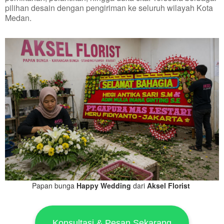
pilihan desain dengan pengiriman ke seluruh wilayah Kota
Medan.
Papan bunga
Happy Wedding
dari
Aksel Florist
Konsultasi & Pesan Sekarang