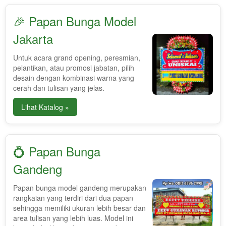
🎉 Papan Bunga Model
Jakarta
Untuk acara grand opening, peresmian,
pelantikan, atau promosi jabatan, pilih
desain dengan kombinasi warna yang
cerah dan tulisan yang jelas.
Lihat Katalog »
💍 Papan Bunga
Gandeng
Papan bunga model gandeng merupakan
rangkaian yang terdiri dari dua papan
sehingga memiliki ukuran lebih besar dan
area tulisan yang lebih luas. Model ini