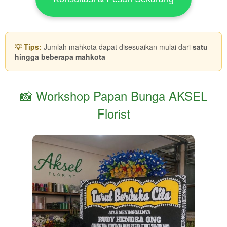
💡 Tips:
Jumlah mahkota dapat disesuaikan mulai dari
satu
hingga beberapa mahkota
📸 Workshop Papan Bunga AKSEL
Florist