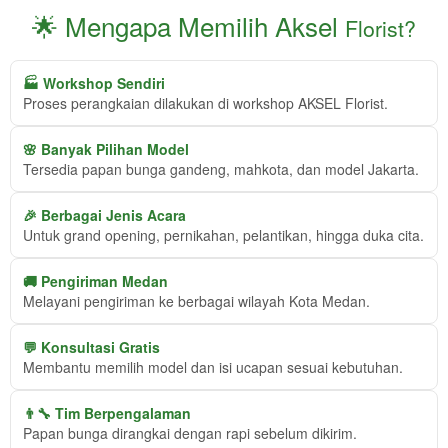
🌟 Mengapa Memilih Aksel
Florist?
🏭 Workshop Sendiri
Proses perangkaian dilakukan di workshop AKSEL Florist.
🌸 Banyak Pilihan Model
Tersedia papan bunga gandeng, mahkota, dan model Jakarta.
🎉 Berbagai Jenis Acara
Untuk grand opening, pernikahan, pelantikan, hingga duka cita.
🚚 Pengiriman Medan
Melayani pengiriman ke berbagai wilayah Kota Medan.
💬 Konsultasi Gratis
Membantu memilih model dan isi ucapan sesuai kebutuhan.
👨‍🔧 Tim Berpengalaman
Papan bunga dirangkai dengan rapi sebelum dikirim.