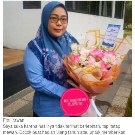
Fitri Irawan
Saya suka karena hasilnya tidak terlihat berlebihan, tapi tetap
mewah. Cocok buat hadiah ulang tahun atau untuk memberikan