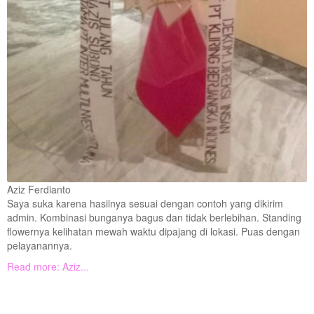
Aziz Ferdianto
Saya suka karena hasilnya sesuai dengan contoh yang dikirim
admin. Kombinasi bunganya bagus dan tidak berlebihan. Standing
flowernya kelihatan mewah waktu dipajang di lokasi. Puas dengan
pelayanannya.
Read more: Aziz...