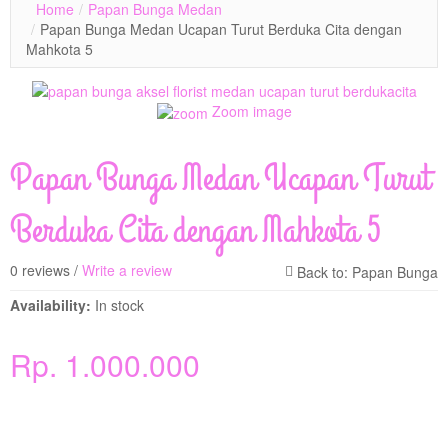
Home
/
Papan Bunga Medan
/
Papan Bunga Medan Ucapan Turut Berduka Cita dengan
Mahkota 5
Zoom image
Papan Bunga Medan Ucapan Turut
Berduka Cita dengan Mahkota 5
0 reviews /
Write a review
Availability:
In stock
Rp. 1.000.000