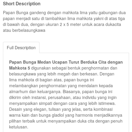
Short Description
Papan Bunga gandeng dengan mahkota lima yaitu gabungan dua
papan menjadi satu di tambahkan lima mahkota yakni di atas tiga
di bawah dua, dengan ukuran 2 x 5 meter untuk acara dukacita
atau berbelasungkawa
Full Description
Papan Bunga Medan Ucapan Turut Berduka Cita dengan
Mahkota 5
digunakan sebagai bentuk penghormatan dan
belasungkawa yang lebih megah dan berkesan. Dengan
lima mahkota di bagian atas, papan bunga ini
melambangkan penghormatan yang mendalam kepada
almarhum dan keluarganya. Biasanya, papan bunga ini
dikirim oleh instansi, perusahaan, atau individu yang ingin
menyampaikan simpati dengan cara yang lebih istimewa.
Desain yang elegan, tulisan yang jelas, serta kombinasi
warna kain dan bunga gladiol yang harmonis menjadikannya
pilihan terbaik untuk menyampaikan duka cita dengan penuh
ketulusan.