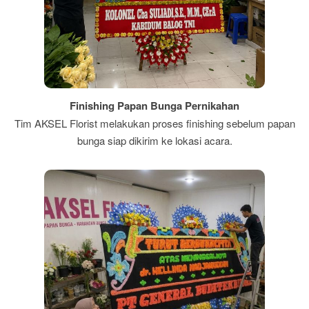
Finishing Papan Bunga Pernikahan
Tim AKSEL Florist melakukan proses finishing sebelum papan
bunga siap dikirim ke lokasi acara.