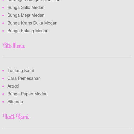
Bunga Salib Medan
Bunga Meja Medan
Bunga Krans Duka Medan
Bunga Kalung Medan
Site Menu
Tentang Kami
Cara Pemesanan
Artikel
Bunga Papan Medan
Sitemap
Ikuti Kami