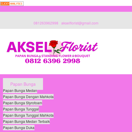
081263962998
akselflorist@gmail.com
Papan Bunga
Papan Bunga Medan
Papan Bunga Dengan Mahkota
Papan Bunga Styrofoam
Papan Bunga Tunggal
Papan Bunga Tunggal Mahkota
Papan Bunga Medan Terbaik
Papan Bunga Duka