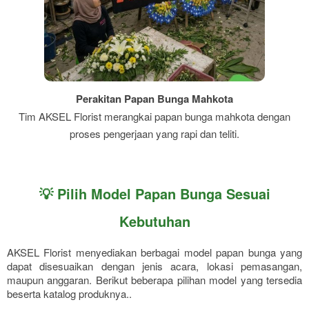
Perakitan Papan Bunga Mahkota
Tim AKSEL Florist merangkai papan bunga mahkota dengan
proses pengerjaan yang rapi dan teliti.
💡 Pilih Model Papan Bunga Sesuai
Kebutuhan
AKSEL Florist menyediakan berbagai model papan bunga yang
dapat disesuaikan dengan jenis acara, lokasi pemasangan,
maupun anggaran. Berikut beberapa pilihan model yang tersedia
beserta katalog produknya..