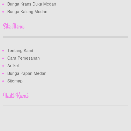
Bunga Krans Duka Medan
Bunga Kalung Medan
Site Menu
Tentang Kami
Cara Pemesanan
Artikel
Bunga Papan Medan
Sitemap
Ikuti Kami