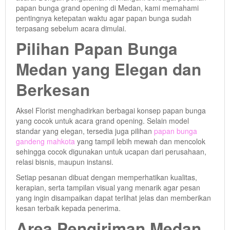
papan bunga grand opening di Medan, kami memahami
pentingnya ketepatan waktu agar papan bunga sudah
terpasang sebelum acara dimulai.
Pilihan Papan Bunga
Medan yang Elegan dan
Berkesan
Aksel Florist menghadirkan berbagai konsep papan bunga
yang cocok untuk acara grand opening. Selain model
standar yang elegan, tersedia juga pilihan
papan bunga
gandeng mahkota
yang tampil lebih mewah dan mencolok
sehingga cocok digunakan untuk ucapan dari perusahaan,
relasi bisnis, maupun instansi.
Setiap pesanan dibuat dengan memperhatikan kualitas,
kerapian, serta tampilan visual yang menarik agar pesan
yang ingin disampaikan dapat terlihat jelas dan memberikan
kesan terbaik kepada penerima.
Area Pengiriman Medan