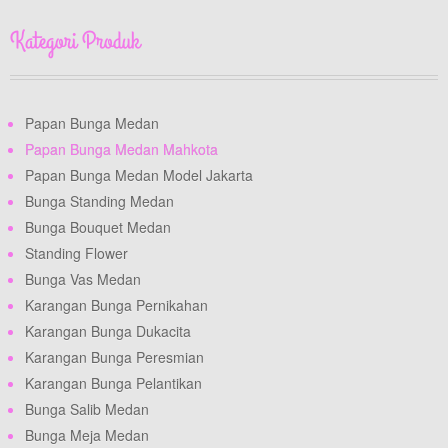
Kategori Produk
Papan Bunga Medan
Papan Bunga Medan Mahkota
Papan Bunga Medan Model Jakarta
Bunga Standing Medan
Bunga Bouquet Medan
Standing Flower
Bunga Vas Medan
Karangan Bunga Pernikahan
Karangan Bunga Dukacita
Karangan Bunga Peresmian
Karangan Bunga Pelantikan
Bunga Salib Medan
Bunga Meja Medan