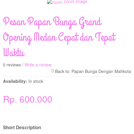
Zoom image
Pesan Papan Bunga Grand
Opening Medan Cepat dan Tepat
Waktu
0 reviews /
Write a review
Availability:
In stock
Rp. 600.000
Short Description