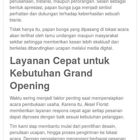
perusahaan, instansi, maupun perorangan. Selain sebagai
bentuk apresiasi, papan bunga juga menjadi simbol
perhatian dan dukungan terhadap keberhasilan sebuah
bisnis.
Tidak hanya itu, papan bunga yang dipasang di lokasi acara
akan terlihat oleh tamu undangan maupun masyarakat
sekitar sehingga memberikan kesan lebih eksklusif dan
berkelas dibandingkan ucapan melalui media digital.
Layanan Cepat untuk
Kebutuhan Grand
Opening
Waktu sering menjadi faktor penting saat mempersiapkan
acara pembukaan usaha. Karena itu, Aksel Florist
memberikan layanan respons cepat agar setiap pesanan
dapat diproses dengan baik sesuai kebutuhan pelanggan.
Tim kami siap membantu mulai dari pemilihan desain,
penulisan ucapan, hingga proses pengiriman ke lokasi
acara. Dengan pengalaman menangani berbagai pesanan