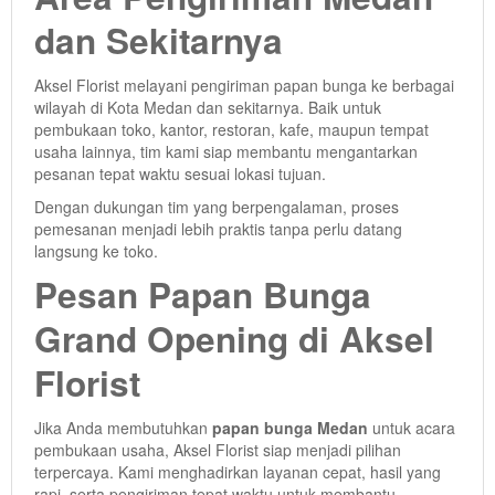
dan Sekitarnya
Aksel Florist melayani pengiriman papan bunga ke berbagai
wilayah di Kota Medan dan sekitarnya. Baik untuk
pembukaan toko, kantor, restoran, kafe, maupun tempat
usaha lainnya, tim kami siap membantu mengantarkan
pesanan tepat waktu sesuai lokasi tujuan.
Dengan dukungan tim yang berpengalaman, proses
pemesanan menjadi lebih praktis tanpa perlu datang
langsung ke toko.
Pesan Papan Bunga
Grand Opening di Aksel
Florist
Jika Anda membutuhkan
papan bunga Medan
untuk acara
pembukaan usaha, Aksel Florist siap menjadi pilihan
terpercaya. Kami menghadirkan layanan cepat, hasil yang
rapi, serta pengiriman tepat waktu untuk membantu