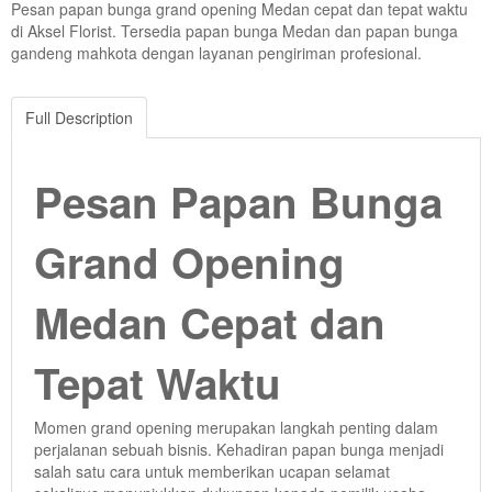
Pesan papan bunga grand opening Medan cepat dan tepat waktu
di Aksel Florist. Tersedia papan bunga Medan dan papan bunga
gandeng mahkota dengan layanan pengiriman profesional.
Full Description
Pesan Papan Bunga
Grand Opening
Medan Cepat dan
Tepat Waktu
Momen grand opening merupakan langkah penting dalam
perjalanan sebuah bisnis. Kehadiran papan bunga menjadi
salah satu cara untuk memberikan ucapan selamat