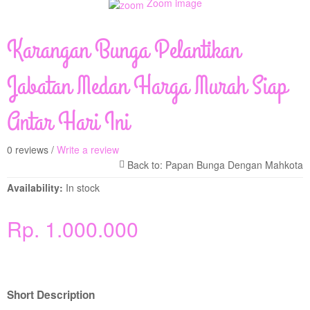
Zoom image
Karangan Bunga Pelantikan
Jabatan Medan Harga Murah Siap
Antar Hari Ini
0 reviews /
Write a review
Availability:
In stock
Rp. 1.000.000
Short Description