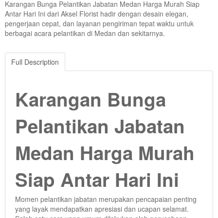
Karangan Bunga Pelantikan Jabatan Medan Harga Murah Siap
Antar Hari Ini dari Aksel Florist hadir dengan desain elegan,
pengerjaan cepat, dan layanan pengiriman tepat waktu untuk
berbagai acara pelantikan di Medan dan sekitarnya.
Full Description
Karangan Bunga
Pelantikan Jabatan
Medan Harga Murah
Siap Antar Hari Ini
Momen pelantikan jabatan merupakan pencapaian penting
yang layak mendapatkan apresiasi dan ucapan selamat.