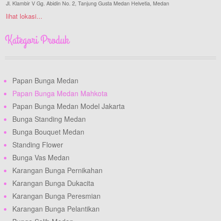
Jl. Klambir V Gg. Abidin No. 2, Tanjung Gusta Medan Helvetia, Medan
lihat lokasi...
Kategori Produk
Papan Bunga Medan
Papan Bunga Medan Mahkota
Papan Bunga Medan Model Jakarta
Bunga Standing Medan
Bunga Bouquet Medan
Standing Flower
Bunga Vas Medan
Karangan Bunga Pernikahan
Karangan Bunga Dukacita
Karangan Bunga Peresmian
Karangan Bunga Pelantikan