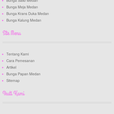
Bunga Salib Medan
Bunga Meja Medan
Bunga Krans Duka Medan
Bunga Kalung Medan
Site Menu
Tentang Kami
Cara Pemesanan
Artikel
Bunga Papan Medan
Sitemap
Ikuti Kami