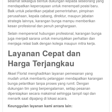
selamat sekaligus bentuk dukungan kepada seseorang yang
mendapatkan kepercayaan untuk menempati posisi baru.
Baik untuk pelantikan pejabat pemerintahan, pimpinan
perusahaan, kepala cabang, direktur, maupun jabatan
strategis lainnya, karangan bunga mampu memberikan
kesan profesional dan penuh penghargaan.
Selain mempererat hubungan profesional, karangan bunga
juga menjadi sarana untuk menunjukkan perhatian dan
menjaga relasi baik dengan kolega maupun mitra kerja.
Layanan Cepat dan
Harga Terjangkau
Aksel Florist menghadirkan layanan pemesanan yang
mudah untuk membantu pelanggan mendapatkan karangan
bunga pelantikan tanpa proses yang rumit. Dengan
dukungan tim yang berpengalaman, setiap pesanan
dipersiapkan secara maksimal sehingga tampil rapi dan
menarik saat dipajang di lokasi acara.
Keunggulan layanan kami antara lain: