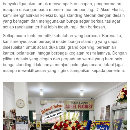
banyak digunakan untuk menyampaikan ucapan, penghormatan,
maupun dukungan pada momen-momen penting. Di Aksel Florist,
kami menghadirkan koleksi bunga standing Medan dengan desain
yang beragam dan menggunakan bunga segar berkualitas agar
setiap rangkaian terlihat lebih indah, rapi, dan berkesan.
Setiap acara tentu memiliki kebutuhan yang berbeda. Karena itu,
kami menyediakan berbagai model bunga standing yang dapat
disesuaikan untuk acara duka cita, grand opening, peresmian
kantor, pelantikan, hingga berbagai kegiatan resmi lainnya. Dengan
pilihan desain yang elegan dan perpaduan warna yang harmonis,
bunga standing tidak hanya menjadi pelengkap acara, tetapi juga
mampu mewakili pesan yang ingin disampaikan kepada penerima.