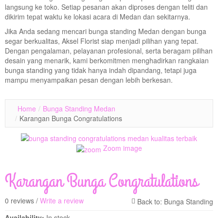
langsung ke toko. Setiap pesanan akan diproses dengan teliti dan
dikirim tepat waktu ke lokasi acara di Medan dan sekitarnya.
Jika Anda sedang mencari bunga standing Medan dengan bunga
segar berkualitas, Aksel Florist siap menjadi pilihan yang tepat.
Dengan pengalaman, pelayanan profesional, serta beragam pilihan
desain yang menarik, kami berkomitmen menghadirkan rangkaian
bunga standing yang tidak hanya indah dipandang, tetapi juga
mampu menyampaikan pesan dengan lebih berkesan.
Home
/
Bunga Standing Medan
/
Karangan Bunga Congratulations
Zoom image
Karangan Bunga Congratulations
0 reviews /
Write a review
Availability:
In stock