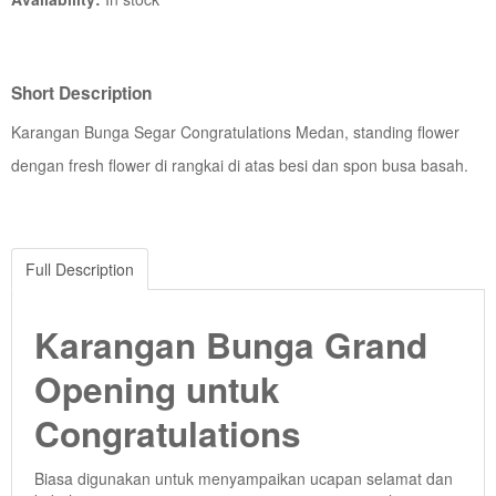
Short Description
Karangan Bunga Segar Congratulations Medan, standing flower
dengan fresh flower di rangkai di atas besi dan spon busa basah.
Full Description
Karangan Bunga Grand
Opening untuk
Congratulations
Biasa digunakan untuk menyampaikan ucapan selamat dan