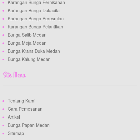
Karangan Bunga Pernikahan
Karangan Bunga Dukacita
Karangan Bunga Peresmian
Karangan Bunga Pelantikan
Bunga Salib Medan
Bunga Meja Medan
Bunga Krans Duka Medan
Bunga Kalung Medan
Site Menu
Tentang Kami
Cara Pemesanan
Artikel
Bunga Papan Medan
Sitemap