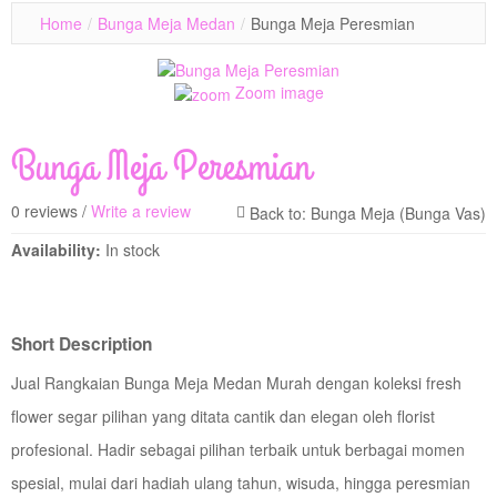
Home
/
Bunga Meja Medan
/
Bunga Meja Peresmian
Zoom image
Bunga Meja Peresmian
0 reviews /
Write a review
Availability:
In stock
Short Description
Jual Rangkaian Bunga Meja Medan Murah dengan koleksi fresh
flower segar pilihan yang ditata cantik dan elegan oleh florist
profesional. Hadir sebagai pilihan terbaik untuk berbagai momen
spesial, mulai dari hadiah ulang tahun, wisuda, hingga peresmian