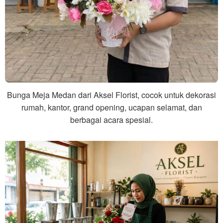
Bunga Meja Medan dari Aksel Florist, cocok untuk dekorasi
rumah, kantor, grand opening, ucapan selamat, dan
berbagai acara spesial.