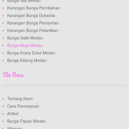
Bunga Vas Medan
Karangan Bunga Pernikahan
Karangan Bunga Dukacita
Karangan Bunga Peresmian
Karangan Bunga Pelantikan
Bunga Salib Medan
Bunga Meja Medan
Bunga Krans Duka Medan
Bunga Kalung Medan
Site Menu
Tentang Kami
Cara Pemesanan
Artikel
Bunga Papan Medan
Sitemap