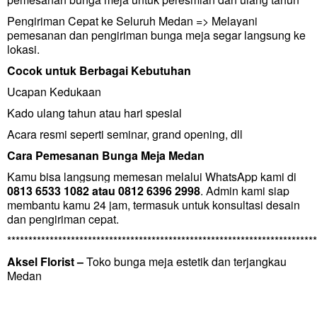
Pengiriman Cepat ke Seluruh Medan => Melayani
pemesanan dan pengiriman bunga meja segar langsung ke
lokasi.
Cocok untuk Berbagai Kebutuhan
Ucapan Kedukaan
Kado ulang tahun atau hari spesial
Acara resmi seperti seminar, grand opening, dll
Cara Pemesanan Bunga Meja Medan
Kamu bisa langsung memesan melalui WhatsApp kami di
0813 6533 1082 atau 0812 6396 2998
. Admin kami siap
membantu kamu 24 jam, termasuk untuk konsultasi desain
dan pengiriman cepat.
*************************************************************************
Aksel Florist –
Toko bunga meja estetik dan terjangkau
Medan