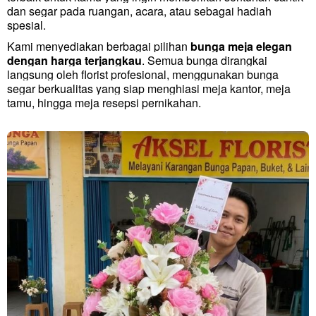
dan segar pada ruangan, acara, atau sebagai hadiah
spesial.
Kami menyediakan berbagai pilihan
bunga meja elegan
dengan harga terjangkau
. Semua bunga dirangkai
langsung oleh florist profesional, menggunakan bunga
segar berkualitas yang siap menghiasi meja kantor, meja
tamu, hingga meja resepsi pernikahan.