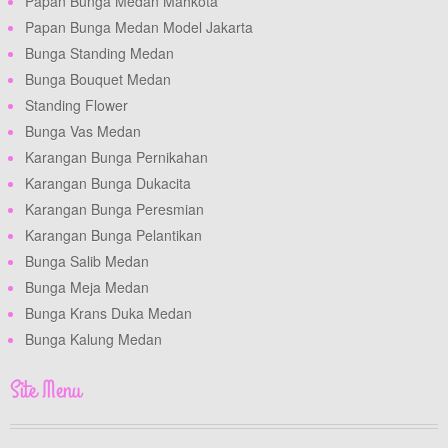
Papan Bunga Medan Mahkota
Papan Bunga Medan Model Jakarta
Bunga Standing Medan
Bunga Bouquet Medan
Standing Flower
Bunga Vas Medan
Karangan Bunga Pernikahan
Karangan Bunga Dukacita
Karangan Bunga Peresmian
Karangan Bunga Pelantikan
Bunga Salib Medan
Bunga Meja Medan
Bunga Krans Duka Medan
Bunga Kalung Medan
Site Menu